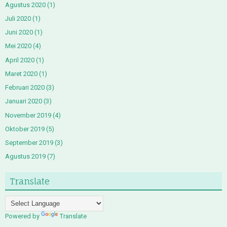
Agustus 2020
(1)
Juli 2020
(1)
Juni 2020
(1)
Mei 2020
(4)
April 2020
(1)
Maret 2020
(1)
Februari 2020
(3)
Januari 2020
(3)
November 2019
(4)
Oktober 2019
(5)
September 2019
(3)
Agustus 2019
(7)
Translate
Powered by
Translate