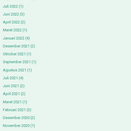
Juli 2022
(1)
Juni 2022
(3)
April 2022
(2)
Maret 2022
(1)
Januari 2022
(4)
Desember 2021
(2)
Oktober 2021
(1)
September 2021
(1)
Agustus 2021
(1)
Juli 2021
(4)
Juni 2021
(2)
April 2021
(2)
Maret 2021
(1)
Februari 2021
(3)
Desember 2020
(2)
November 2020
(1)