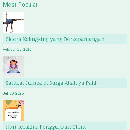
Most Popular
Cidera Kelingking yang Berkepanjangan
Februari 25, 2026
Sampai Jumpa di Surga Allah ya Pah!
Juli 30, 2025
Hari Terakhir Penggunaan Otem