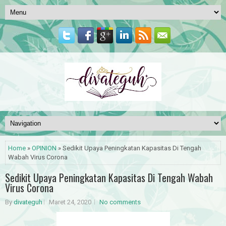
Home
»
OPINION
» Sedikit Upaya Peningkatan Kapasitas Di Tengah
Wabah Virus Corona
Sedikit Upaya Peningkatan Kapasitas Di Tengah Wabah
Virus Corona
By
divateguh
Maret 24, 2020
No comments