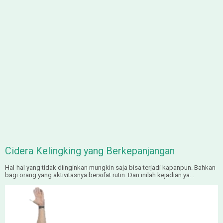
Cidera Kelingking yang Berkepanjangan
Hal-hal yang tidak diinginkan mungkin saja bisa terjadi kapanpun. Bahkan
bagi orang yang aktivitasnya bersifat rutin. Dan inilah kejadian ya...