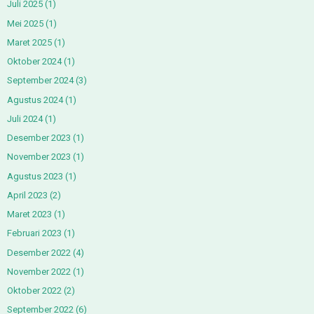
Juli 2025
(1)
Mei 2025
(1)
Maret 2025
(1)
Oktober 2024
(1)
September 2024
(3)
Agustus 2024
(1)
Juli 2024
(1)
Desember 2023
(1)
November 2023
(1)
Agustus 2023
(1)
April 2023
(2)
Maret 2023
(1)
Februari 2023
(1)
Desember 2022
(4)
November 2022
(1)
Oktober 2022
(2)
September 2022
(6)