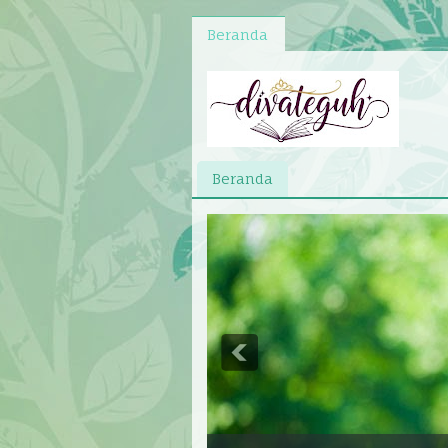
Beranda
Beranda