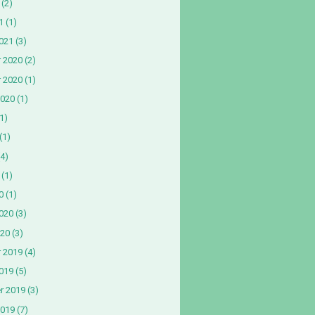
(2)
1
(1)
2021
(3)
 2020
(2)
 2020
(1)
2020
(1)
1)
(1)
4)
(1)
0
(1)
2020
(3)
020
(3)
 2019
(4)
019
(5)
r 2019
(3)
2019
(7)