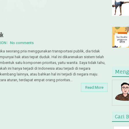
ik
NION
No comments
ika seorang pria menggunakan transportasi publik, dia tidak
punyai hak atas tepat duduk. Hal ini dikarenakan sistem telah
bentuk satu komponen prioritas, yaitu wanita. Saya tidak tahu,
kah ini hanya terjadi di Indonesia atau terjadi di negara
Meng
kembang lainnya, atau bahkan hal ini terjadi di negara maju.
ara aturan, terdapat empat orang prioritas...
Read More
Cari B