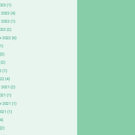
2023
(1)
 2022
(4)
 2022
(1)
022
(2)
r 2022
(6)
1)
(3)
(2)
2
(1)
022
(4)
 2021
(2)
021
(1)
r 2021
(1)
2021
(1)
4)
(2)