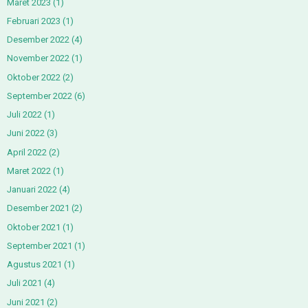
Maret 2023
(1)
Februari 2023
(1)
Desember 2022
(4)
November 2022
(1)
Oktober 2022
(2)
September 2022
(6)
Juli 2022
(1)
Juni 2022
(3)
April 2022
(2)
Maret 2022
(1)
Januari 2022
(4)
Desember 2021
(2)
Oktober 2021
(1)
September 2021
(1)
Agustus 2021
(1)
Juli 2021
(4)
Juni 2021
(2)