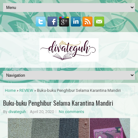
Home
»
REVIEW
» Buku-buku Penghibur Selama Karantina Mandiri
Buku-buku Penghibur Selama Karantina Mandiri
By
divateguh
April 20, 2020
No comments