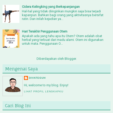
Cidera Kelingking yang Berkepanjangan
Hal-hal yang tidak diinginkan mungkin saja bisa terjadi
kapanpun. Bahkan bagi orang yang aktivitasnya bersifat
rutin. Dan inilah kejadian ya...
Hari Terakhir Penggunaan Otem
Apakah ada yang tahu apa itu Otem? Otem adalah obat
herbal yang terbuat dari madu alami. Otem ini digunakan
untuk mata. Penggunaan O...
Diberdayakan oleh
Blogger
.
Mengenai Saya
DIVATEGUH
Hi, welcome to my blog. Enjoy!
LIHAT PROFIL LENGKAPKU
Cari Blog Ini