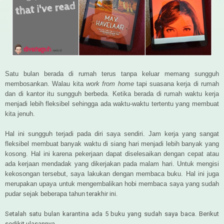
Satu bulan berada di rumah terus tanpa keluar memang sungguh
membosankan. Walau kita
work from home
tapi suasana kerja di rumah
dan di kantor itu sungguh berbeda. Ketika berada di rumah waktu kerja
menjadi lebih fleksibel sehingga ada waktu-waktu tertentu yang membuat
kita jenuh.
Hal ini sungguh terjadi pada diri saya sendiri. Jam kerja yang sangat
fleksibel membuat banyak waktu di siang hari menjadi lebih banyak yang
kosong. Hal ini karena pekerjaan dapat diselesaikan dengan cepat atau
ada kerjaan mendadak yang dikerjakan pada malam hari. Untuk mengisi
kekosongan tersebut, saya lakukan dengan membaca buku. Hal ini juga
merupakan upaya untuk mengembalikan hobi membaca saya yang sudah
pudar sejak beberapa tahun
terakhir ini.
Setalah satu bulan karantina ada 5 buku yang sudah saya baca. Berikut
sedikit ulasannya.