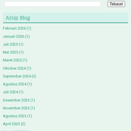
Arsip Blog
Februari 2026
(1)
Januari 2026
(1)
Juli 2025
(1)
Mei 2025
(1)
Maret 2025
(1)
Oktober 2024
(1)
September 2024
(3)
Agustus 2024
(1)
Juli 2024
(1)
Desember 2023
(1)
November 2023
(1)
Agustus 2023
(1)
April 2023
(2)