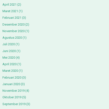
April 2021
(2)
Maret 2021
(1)
Februari 2021
(3)
Desember 2020
(2)
November 2020
(1)
Agustus 2020
(1)
Juli 2020
(1)
Juni 2020
(1)
Mei 2020
(4)
April 2020
(1)
Maret 2020
(1)
Februari 2020
(3)
Januari 2020
(3)
November 2019
(4)
Oktober 2019
(5)
September 2019
(3)