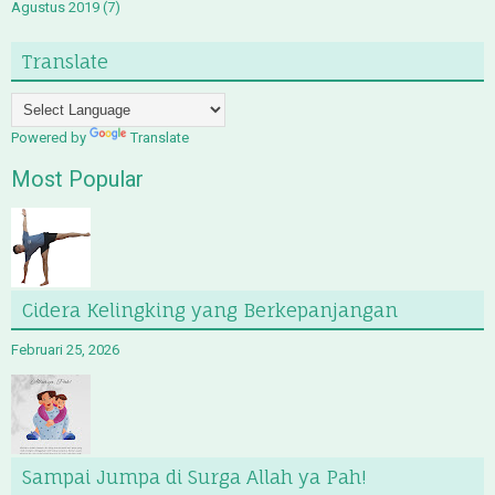
Agustus 2019
(7)
Translate
Powered by
Translate
Most Popular
Cidera Kelingking yang Berkepanjangan
Februari 25, 2026
Sampai Jumpa di Surga Allah ya Pah!