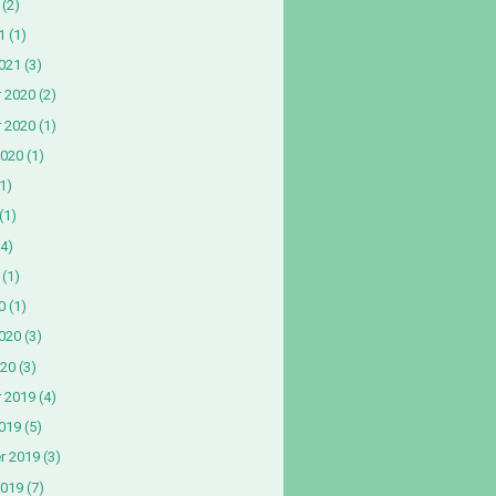
(2)
1
(1)
2021
(3)
 2020
(2)
 2020
(1)
2020
(1)
1)
(1)
4)
(1)
0
(1)
2020
(3)
020
(3)
 2019
(4)
019
(5)
r 2019
(3)
2019
(7)