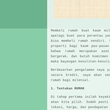
Membeli rumah buat kaum mil
apalagi buat para perantau ya
bisa membeli rumah sendiri. 
properti bagi kaum pas-pasan
bahwa rumah merupakan aset
bergerak, dan butuh komitmen
maka bayangan kesulitan-kesuli
Berdasarkan pengalaman saya 
secara kredit, saya akan s
rumah bagi milenial.
1. Tentukan RUMAH
Di tahap pertama inilah keyak
akan kita pilih. Sudah pasti
lokasi, harga, dan pendapatan