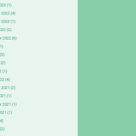
2023
(1)
 2022
(4)
 2022
(1)
022
(2)
r 2022
(6)
1)
(3)
(2)
2
(1)
022
(4)
 2021
(2)
021
(1)
r 2021
(1)
2021
(1)
4)
(2)