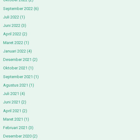
September 2022
(6)
Juli 2022
(1)
Juni 2022
(3)
April 2022
(2)
Maret 2022
(1)
Januari 2022
(4)
Desember 2021
(2)
Oktober 2021
(1)
September 2021
(1)
Agustus 2021
(1)
Juli 2021
(4)
Juni 2021
(2)
April 2021
(2)
Maret 2021
(1)
Februari 2021
(3)
Desember 2020
(2)