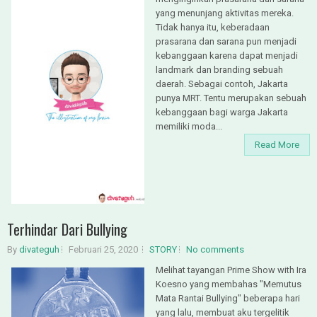
yang menunjang aktivitas mereka.
Tidak hanya itu, keberadaan
prasarana dan sarana pun menjadi
kebanggaan karena dapat menjadi
landmark dan branding sebuah
daerah. Sebagai contoh, Jakarta
punya MRT. Tentu merupakan sebuah
kebanggaan bagi warga Jakarta
memiliki moda...
Read More
Terhindar Dari Bullying
By
divateguh
Februari 25, 2020
STORY
No comments
Melihat tayangan Prime Show with Ira
Koesno yang membahas "Memutus
Mata Rantai Bullying" beberapa hari
yang lalu, membuat aku tergelitik