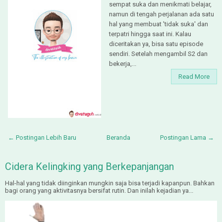
sempat suka dan menikmati belajar,
namun di tengah perjalanan ada satu
hal yang membuat 'tidak suka' dan
terpatri hingga saat ini. Kalau
diceritakan ya, bisa satu episode
sendiri. Setelah mengambil S2 dan
bekerja,...
Read More
← Postingan Lebih Baru
Beranda
Postingan Lama →
Cidera Kelingking yang Berkepanjangan
Hal-hal yang tidak diinginkan mungkin saja bisa terjadi kapanpun. Bahkan
bagi orang yang aktivitasnya bersifat rutin. Dan inilah kejadian ya...