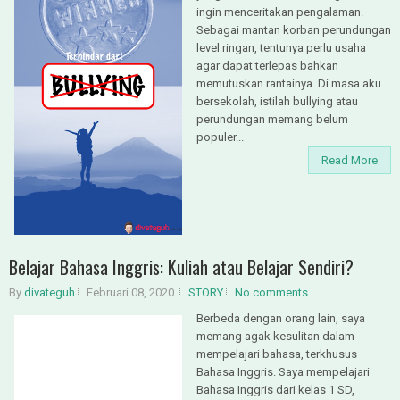
ingin menceritakan pengalaman.
Sebagai mantan korban perundungan
level ringan, tentunya perlu usaha
agar dapat terlepas bahkan
memutuskan rantainya. Di masa aku
bersekolah, istilah bullying atau
perundungan memang belum
populer...
Read More
Belajar Bahasa Inggris: Kuliah atau Belajar Sendiri?
By
divateguh
Februari 08, 2020
STORY
No comments
Berbeda dengan orang lain, saya
memang agak kesulitan dalam
mempelajari bahasa, terkhusus
Bahasa Inggris. Saya mempelajari
Bahasa Inggris dari kelas 1 SD,