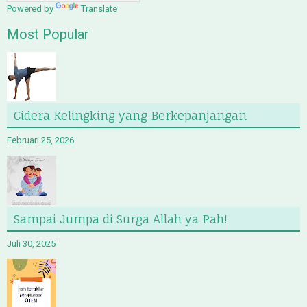
Powered by
Translate
Most Popular
Cidera Kelingking yang Berkepanjangan
Februari 25, 2026
Sampai Jumpa di Surga Allah ya Pah!
Juli 30, 2025