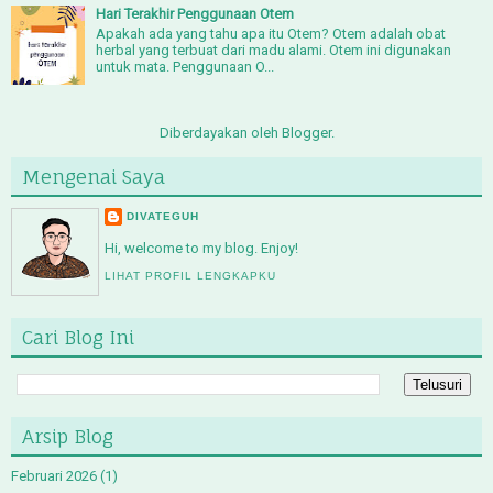
Hari Terakhir Penggunaan Otem
Apakah ada yang tahu apa itu Otem? Otem adalah obat
herbal yang terbuat dari madu alami. Otem ini digunakan
untuk mata. Penggunaan O...
Diberdayakan oleh
Blogger
.
Mengenai Saya
DIVATEGUH
Hi, welcome to my blog. Enjoy!
LIHAT PROFIL LENGKAPKU
Cari Blog Ini
Arsip Blog
Februari 2026
(1)