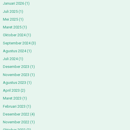
Januari 2026
(1)
Juli 2025
(1)
Mei 2025
(1)
Maret 2025
(1)
Oktober 2024
(1)
September 2024
(3)
Agustus 2024
(1)
Juli 2024
(1)
Desember 2023
(1)
November 2023
(1)
Agustus 2023
(1)
April 2023
(2)
Maret 2023
(1)
Februari 2023
(1)
Desember 2022
(4)
November 2022
(1)
Oktober 2022
(2)