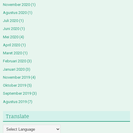
November 2020
(1)
Agustus 2020
(1)
Juli 2020
(1)
Juni 2020
(1)
Mei 2020
(4)
April 2020
(1)
Maret 2020
(1)
Februari 2020
(3)
Januari 2020
(3)
November 2019
(4)
Oktober 2019
(5)
September 2019
(3)
Agustus 2019
(7)
Translate