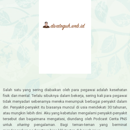
Salah satu yang sering diabaikan oleh para pegawai adalah kesehatan
fisik dan mental. Terlalu sibuknya dalam bekerja, sering kali para pegawai
tidak menyadari sebenarnya mereka menumpuk berbagai penyakit dalam
diri. Penyakit-penyakit itu biasanya muncul di usia mendekati 30 tahunan,
atau mungkin lebih dini. Aku yang kebetulan mengalami penyakit-penyakit
tersebut dan bagaimana mengatasi, diundang oleh Podcast Cerita PNS
untuk
sharing
pengalaman. Bagi teman-teman yang berminat