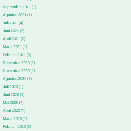
September 2021
(1)
Agustus 2021
(1)
Juli 2021
(4)
Juni 2021
(2)
April 2021
(2)
Maret 2021
(1)
Februari 2021
(3)
Desember 2020
(2)
November 2020
(1)
Agustus 2020
(1)
Juli 2020
(1)
Juni 2020
(1)
Mei 2020
(4)
April 2020
(1)
Maret 2020
(1)
Februari 2020
(3)