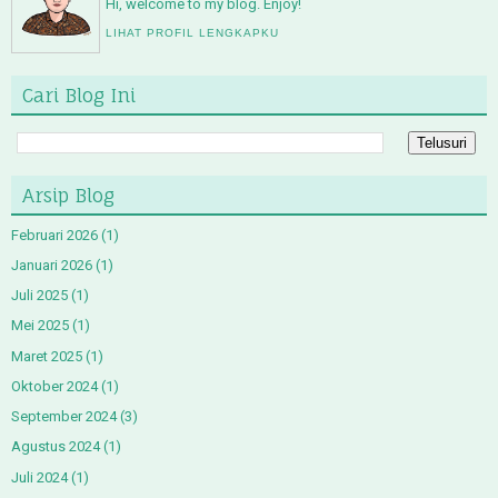
Hi, welcome to my blog. Enjoy!
LIHAT PROFIL LENGKAPKU
Cari Blog Ini
Arsip Blog
Februari 2026
(1)
Januari 2026
(1)
Juli 2025
(1)
Mei 2025
(1)
Maret 2025
(1)
Oktober 2024
(1)
September 2024
(3)
Agustus 2024
(1)
Juli 2024
(1)