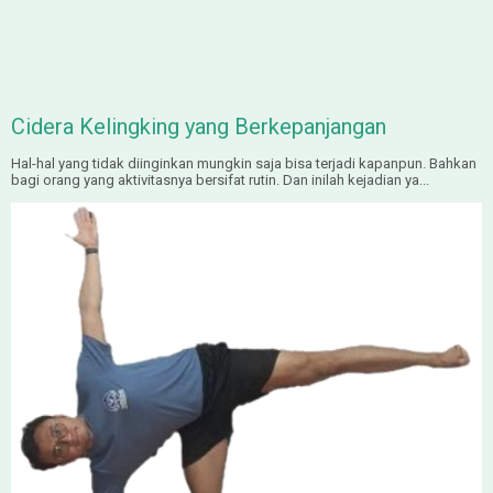
Cidera Kelingking yang Berkepanjangan
Hal-hal yang tidak diinginkan mungkin saja bisa terjadi kapanpun. Bahkan
bagi orang yang aktivitasnya bersifat rutin. Dan inilah kejadian ya...