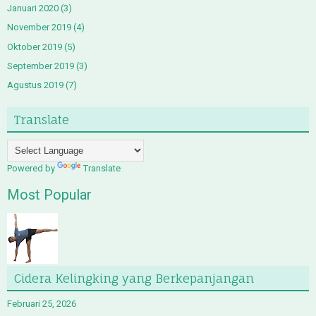
Januari 2020
(3)
November 2019
(4)
Oktober 2019
(5)
September 2019
(3)
Agustus 2019
(7)
Translate
Powered by
Translate
Most Popular
Cidera Kelingking yang Berkepanjangan
Februari 25, 2026