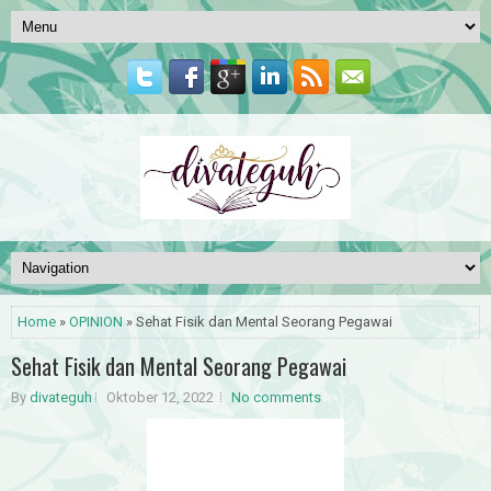
Home
»
OPINION
» Sehat Fisik dan Mental Seorang Pegawai
Sehat Fisik dan Mental Seorang Pegawai
By
divateguh
Oktober 12, 2022
No comments