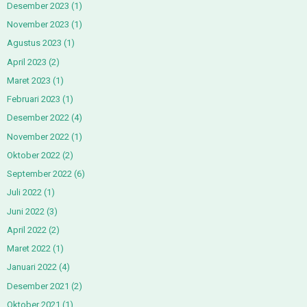
Desember 2023
(1)
November 2023
(1)
Agustus 2023
(1)
April 2023
(2)
Maret 2023
(1)
Februari 2023
(1)
Desember 2022
(4)
November 2022
(1)
Oktober 2022
(2)
September 2022
(6)
Juli 2022
(1)
Juni 2022
(3)
April 2022
(2)
Maret 2022
(1)
Januari 2022
(4)
Desember 2021
(2)
Oktober 2021
(1)