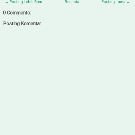
← Posting Lebih Baru
Beranda
Posting Lama →
0 Comments:
Posting Komentar